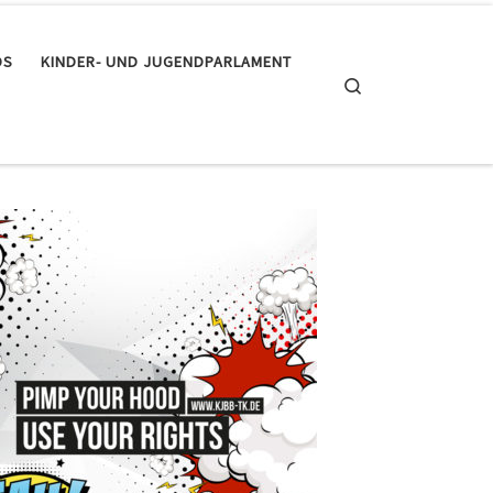
DS
KINDER- UND JUGENDPARLAMENT
Search