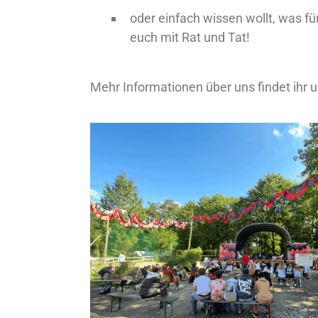
oder einfach wissen wollt, was fü
euch mit Rat und Tat!
Mehr Informationen über uns findet ihr u