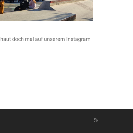
schaut doch mal auf unserem Instagram