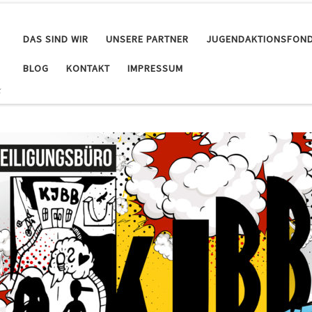
DAS SIND WIR
UNSERE PARTNER
JUGENDAKTIONSFON
BLOG
KONTAKT
IMPRESSUM
k