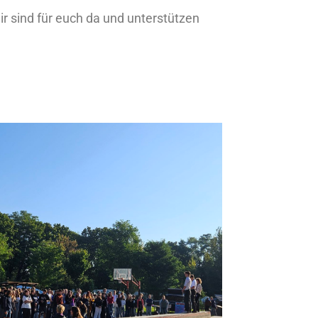
ir sind für euch da und unterstützen