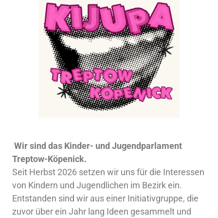
Wir sind das Kinder- und Jugendparlament
Treptow-Köpenick.
Seit Herbst 2026 setzen wir uns für die Interessen
von Kindern und Jugendlichen im Bezirk ein.
Entstanden sind wir aus einer Initiativgruppe, die
zuvor über ein Jahr lang Ideen gesammelt und