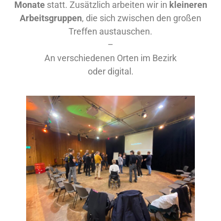
Monate
statt. Zusätzlich arbeiten wir in
kleineren
Arbeitsgruppen
, die sich zwischen den großen
Treffen austauschen.
–
An verschiedenen Orten im Bezirk
oder digital.