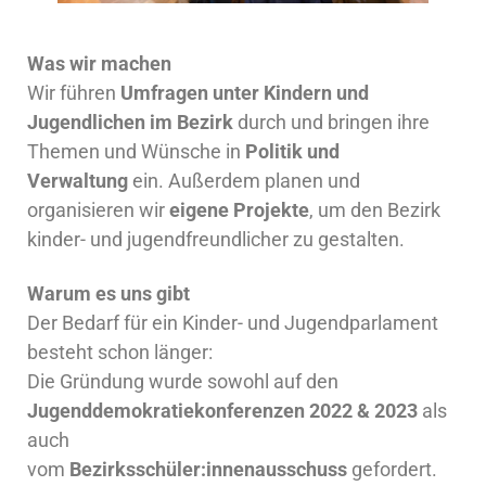
Was wir machen
Wir führen
Umfragen unter Kindern und
Jugendlichen im Bezirk
durch und bringen ihre
Themen und Wünsche in
Politik und
Verwaltung
ein. Außerdem planen und
organisieren wir
eigene Projekte
, um den Bezirk
kinder- und jugendfreundlicher zu gestalten.
Warum es uns gibt
Der Bedarf für ein Kinder- und Jugendparlament
besteht schon länger:
Die Gründung wurde sowohl auf den
Jugenddemokratiekonferenzen 2022 & 2023
als
auch
vom
Bezirksschüler:innenausschuss
gefordert.