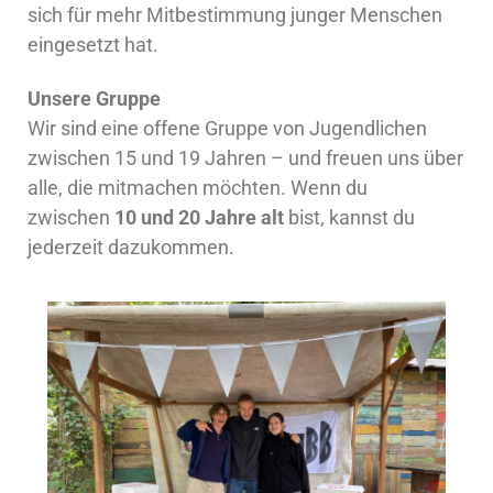
sich für mehr Mitbestimmung junger Menschen
eingesetzt hat.
Unsere Gruppe
Wir sind eine offene Gruppe von Jugendlichen
zwischen 15 und 19 Jahren – und freuen uns über
alle, die mitmachen möchten. Wenn du
zwischen
10 und 20 Jahre alt
bist, kannst du
jederzeit dazukommen.