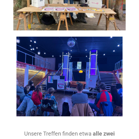
Unsere Treffen finden etwa
alle zwei